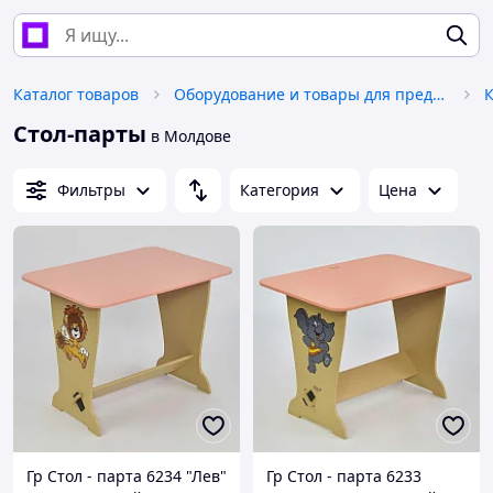
Каталог товаров
Оборудование и товары для предоставления услуг
Стол-парты
в Молдове
Фильтры
Категория
Цена
Гр Стол - парта 6234 "Лев"
Гр Стол - парта 6233