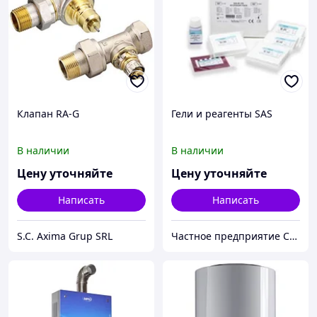
Клапан RA-G
Гели и реагенты SAS
В наличии
В наличии
Цену уточняйте
Цену уточняйте
Написать
Написать
S.C. Axima Grup SRL
Частное предприятие София Мед