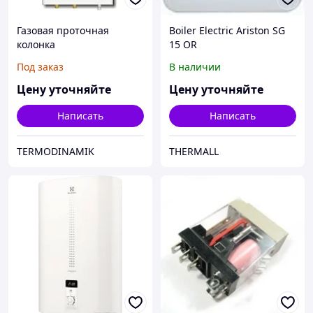
Газовая проточная
Boiler Electric Ariston SG
колонка
15 OR
Под заказ
В наличии
Цену уточняйте
Цену уточняйте
Написать
Написать
TERMODINAMIK
THERMALL