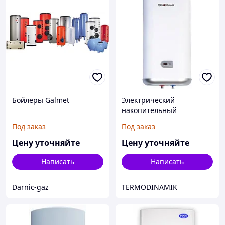
Бойлеры Galmet
Электрический
накопительный
водонагреватель
Под заказ
Под заказ
Цену уточняйте
Цену уточняйте
Написать
Написать
Darnic-gaz
TERMODINAMIK