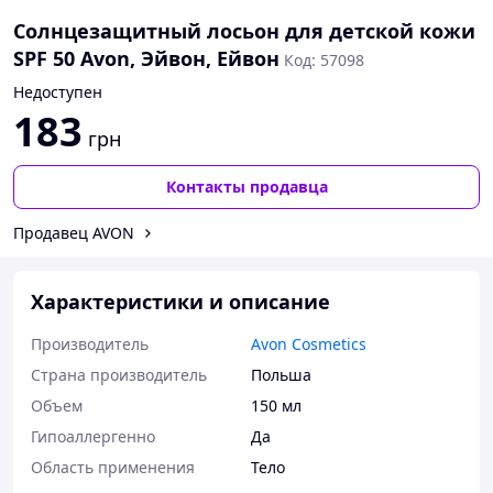
Солнцезащитный лосьон для детской кожи
SPF 50 Avon, Эйвон, Ейвон
Код: 57098
Недоступен
183
грн
Контакты продавца
Продавец AVON
Характеристики и описание
Производитель
Avon Cosmetics
Страна производитель
Польша
Объем
150 мл
Гипоаллергенно
Да
Область применения
Тело