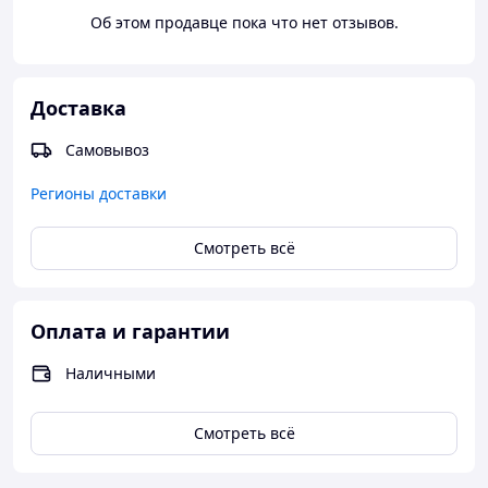
Об этом продавце пока что нет отзывов.
Доставка
Самовывоз
Регионы доставки
Смотреть всё
Оплата и гарантии
Наличными
Смотреть всё