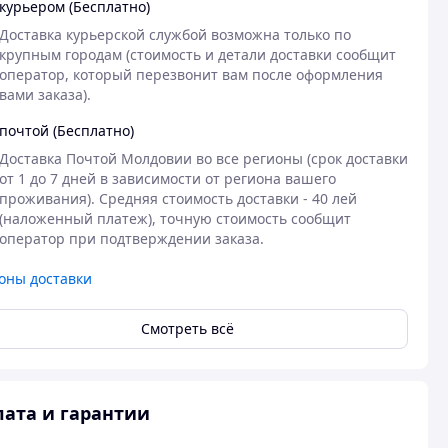
курьером (Бесплатно)
Доставка курьерской службой возможна только по 
крупным городам (стоимость и детали доставки сообщит 
оператор, который перезвонит вам после оформления 
вами заказа).
почтой (Бесплатно)
Доставка Почтой Молдовии во все регионы (срок доставки 
от 1 до 7 дней в зависимости от региона вашего 
проживания). Средняя стоимость доставки - 40 лей 
(наложенный платеж), точную стоимость сообщит 
оператор при подтверждении заказа.
оны доставки
Смотреть всё
ата и гарантии