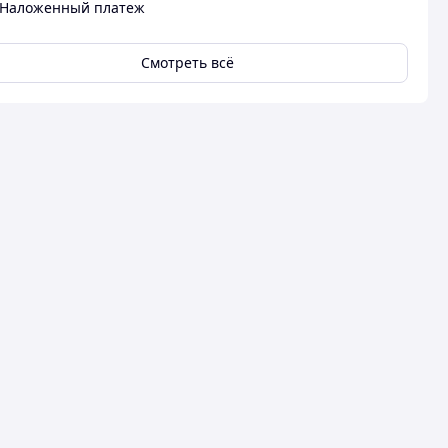
Наложенный платеж
Смотреть всё