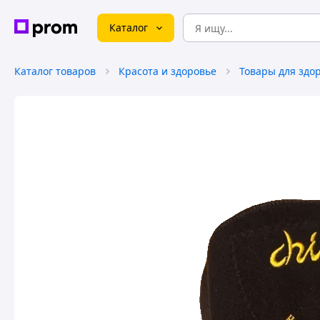
Каталог
Каталог товаров
Красота и здоровье
Товары для здо