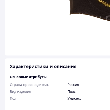
Характеристики и описание
Основные атрибуты
Страна производитель
Россия
Вид изделия
Пояс
Пол
Унисекс
Пользовательские характеристики