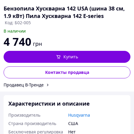
Бензопила Хускварна 142 USA (шина 38 см,
1.9 кВт) Пила Хускварна 142 E-series
Код: Б02-005
В наличии
4 740
грн
Купить
Контакты продавца
Продавец В-Тренде
Характеристики и описание
Производитель
Husqvarna
Страна производитель
США
Бесключевая регулировка
Нет