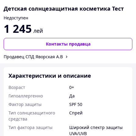
Детская солнцезащитная косметика Тест
Недоступен
1 245
лей
Контакты продавца
Продавец СПД Яворская А.В
Характеристики и описание
Возраст
0+
Гипоаллергенно
Да
Фактор защиты
SPF 50
Тип солнцезащитного
Спрей
средства
Тип фактора защиты
Широкий спектр защиты
UVA/UVB