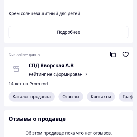
Крем солнцезащитный для детей
Подробнее
Был online:
давно
СПД Яворская А.В
Рейтинг не сформирован
14 лет на Prom.md
Каталог продавца
Отзывы
Контакты
Графи
Отзывы о продавце
Об этом продавце пока что нет отзывов.