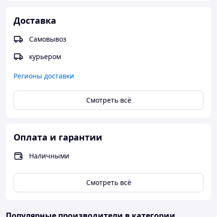
Доставка
Самовывоз
курьером
Регионы доставки
Смотреть всё
Оплата и гарантии
Наличными
Смотреть всё
Популярные производители
в категории