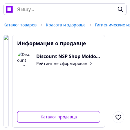
Каталог товаров
Красота и здоровье
Гигиенические и
Информация о продавце
Discount NSP Shop Moldova
Рейтинг не сформирован
Каталог продавца