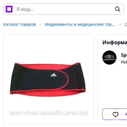
Каталог товаров
Медикаменты и медицинские товары
Информа
Sp
Ре