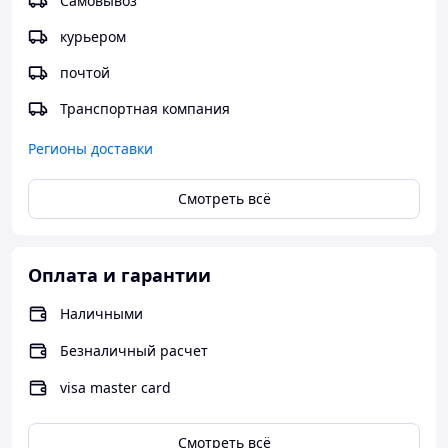
Самовывоз
курьером
почтой
Транспортная компания
Регионы доставки
Смотреть всё
Оплата и гарантии
Наличными
Безналичный расчет
visa master card
Смотреть всё