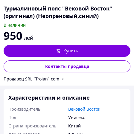
Турмалиновый пояс "Вековой Восток"
(оригинал) (Неопреновый,синий)
В наличии
950
лей
Купить
Контакты продавца
Продавец SRL "Troian" сom
Характеристики и описание
Производитель
Вековой Восток
Пол
Унисекс
Страна производитель
Китай