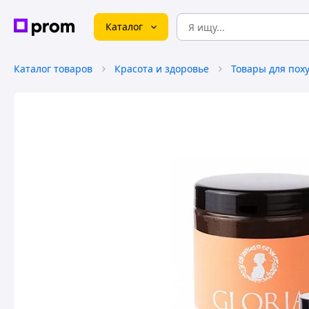
Каталог
Каталог товаров
Красота и здоровье
Товары для пох