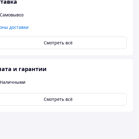
тавка
Самовывоз
оны доставки
Смотреть всё
ата и гарантии
Наличными
Смотреть всё