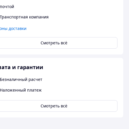
почтой
Транспортная компания
оны доставки
Смотреть всё
ата и гарантии
Безналичный расчет
Наложенный платеж
Смотреть всё