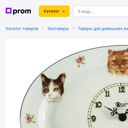
Каталог
Каталог товаров
Зоотовары