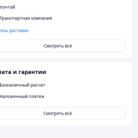
почтой
Транспортная компания
оны доставки
Смотреть всё
ата и гарантии
Безналичный расчет
Наложенный платеж
Смотреть всё