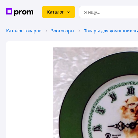
Каталог
Каталог товаров
Зоотовары