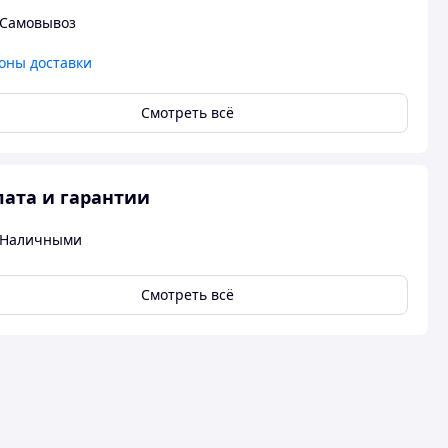
Самовывоз
оны доставки
Смотреть всё
ата и гарантии
Наличными
Смотреть всё