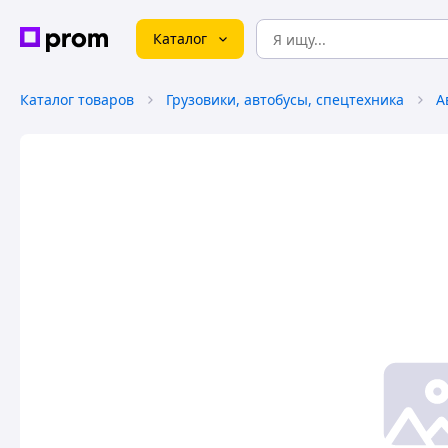
Каталог
Каталог товаров
Грузовики, автобусы, спецтехника
А