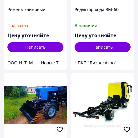
Ремень клиновый
Редуктор хода ЗМ-60
Под заказ
В наличии
Цену уточняйте
Цену уточняйте
Написать
Написать
ООО Н. Т. М. — Новые Технологии Модернизации
ЧПКП "БизнесАгро"