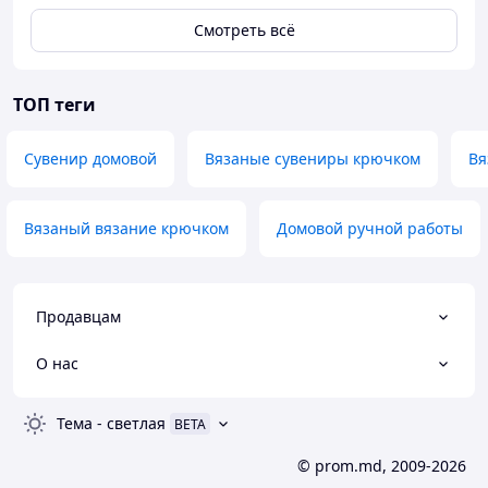
Смотреть всё
ТОП теги
Сувенир домовой
Вязаные сувениры крючком
Вя
Вязаный вязание крючком
Домовой ручной работы
Продавцам
О нас
Тема
-
светлая
BETA
© prom.md, 2009-2026