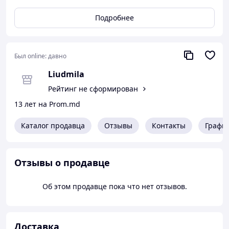
Подробнее
Был online:
давно
Liudmila
Рейтинг не сформирован
13 лет на Prom.md
Каталог продавца
Отзывы
Контакты
Графи
Отзывы о продавце
Об этом продавце пока что нет отзывов.
Доставка