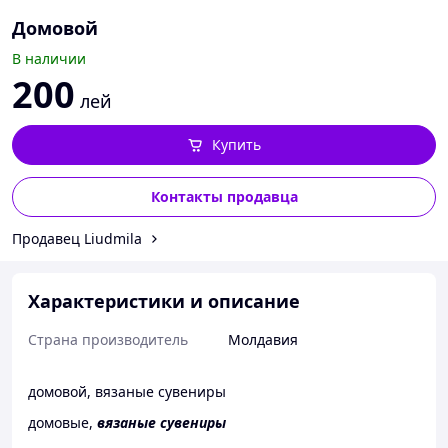
Домовой
В наличии
200
лей
Купить
Контакты продавца
Продавец Liudmila
Характеристики и описание
Страна производитель
Молдавия
домовой, вязаные сувениры
домовые,
вязаные сувениры