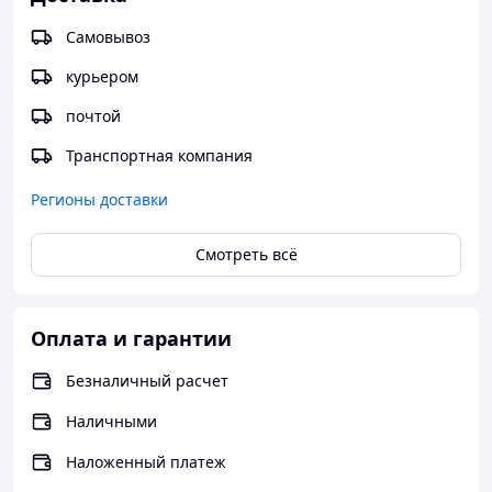
Самовывоз
курьером
почтой
Транспортная компания
Регионы доставки
Смотреть всё
Оплата и гарантии
Безналичный расчет
Наличными
Наложенный платеж