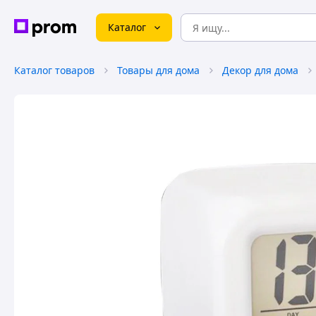
Каталог
Каталог товаров
Товары для дома
Декор для дома