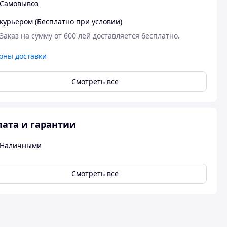
Самовывоз
курьером (Бесплатно при условии)
Заказ на сумму от 600 лей доставляется бесплатно.
оны доставки
Смотреть всё
ата и гарантии
Наличными
Смотреть всё