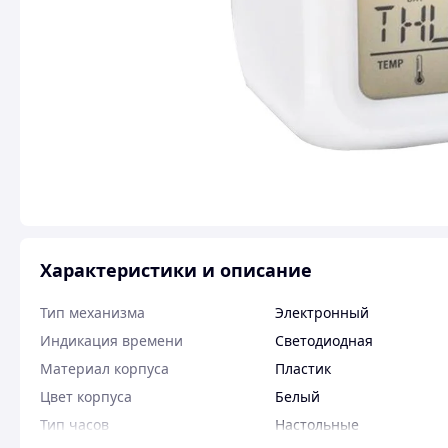
Характеристики и описание
Тип механизма
Электронный
Индикация времени
Светодиодная
Материал корпуса
Пластик
Цвет корпуса
Белый
Тип часов
Настольные