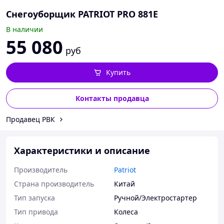
Снегоуборщик PATRIOT PRO 881E
В наличии
55 080
руб
Купить
Контакты продавца
Продавец РВК
Характеристики и описание
Производитель
Patriot
Страна производитель
Китай
Тип запуска
Ручной/Электростартер
Тип привода
Колеса