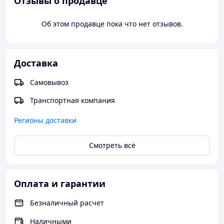
Отзывы о продавце
Об этом продавце пока что нет отзывов.
Доставка
Самовывоз
Транспортная компания
Регионы доставки
Смотреть всё
Оплата и гарантии
Безналичный расчет
Наличными