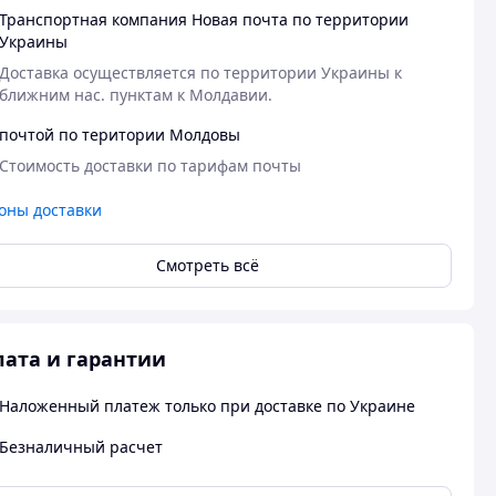
Транспортная компания Новая почта по территории
Украины
Доставка осуществляется по территории Украины к 
ближним нас. пунктам к Молдавии.
почтой по територии Молдовы
Стоимость доставки по тарифам почты
оны доставки
Смотреть всё
ата и гарантии
Наложенный платеж только при доставке по Украине
Безналичный расчет