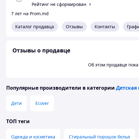
Рейтинг не сформирован
7 лет на Prom.md
Каталог продавца
Отзывы
Контакты
Граф
Отзывы о продавце
Об этом продавце пока 
Популярные производители
в категории
Детская
Дети
Ecover
ТОП теги
Одежда и косметика
Стиральный порошок белья