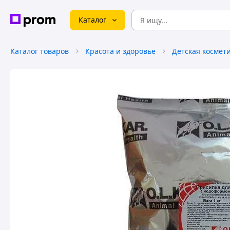
Каталог
Каталог товаров
Красота и здоровье
Детская космет