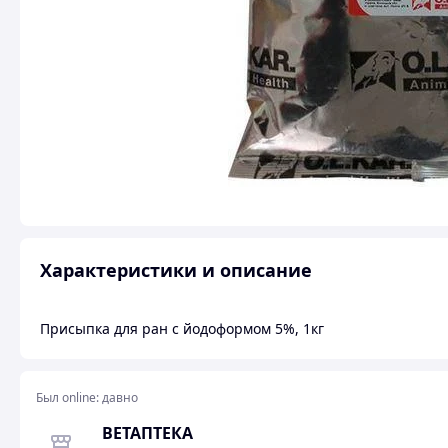
Характеристики и описание
Присыпка для ран с йодоформом 5%, 1кг
Был online:
давно
ВЕТАПТЕКА