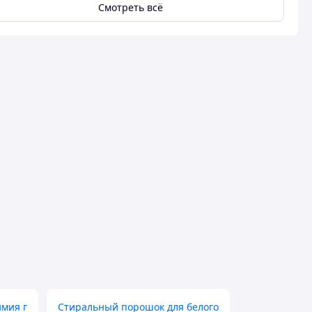
Смотреть всё
имия г
Стиральный порошок для белого