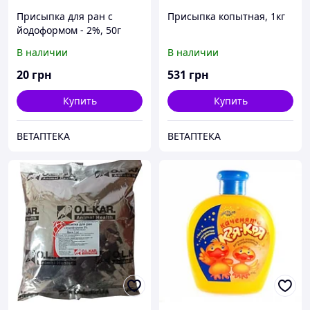
Присыпка для ран с
Присыпка копытная, 1кг
йодоформом - 2%, 50г
В наличии
В наличии
20
грн
531
грн
Купить
Купить
ВЕТАПТЕКА
ВЕТАПТЕКА