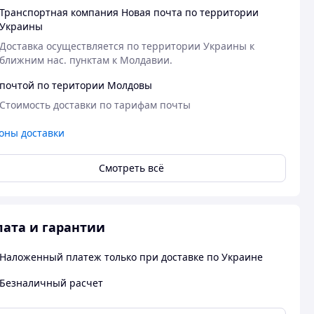
Транспортная компания Новая почта по территории
Украины
Доставка осуществляется по территории Украины к 
ближним нас. пунктам к Молдавии.
почтой по територии Молдовы
Стоимость доставки по тарифам почты
оны доставки
Смотреть всё
ата и гарантии
Наложенный платеж только при доставке по Украине
Безналичный расчет