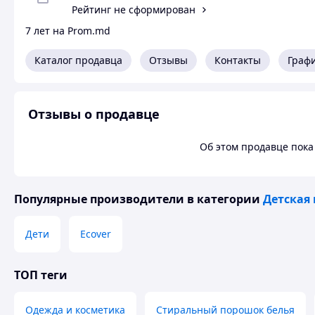
Рейтинг не сформирован
7 лет на Prom.md
Каталог продавца
Отзывы
Контакты
Граф
Отзывы о продавце
Об этом продавце пока 
Популярные производители
в категории
Детская
Дети
Ecover
ТОП теги
Одежда и косметика
Стиральный порошок белья