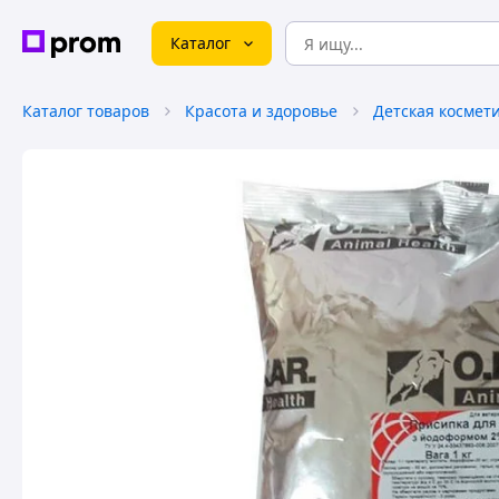
Каталог
Каталог товаров
Красота и здоровье
Детская космет