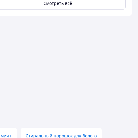
Смотреть всё
имия г
Стиральный порошок для белого