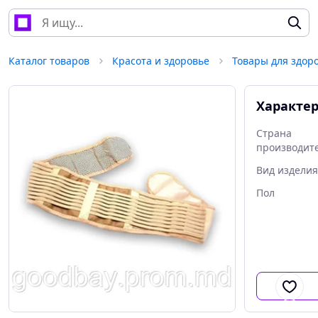
Каталог товаров
Красота и здоровье
Товары для здор
Характе
Страна
производит
Вид изделия
Пол