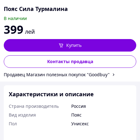
Пояс Сила Турмалина
В наличии
399
лей
Купить
Контакты продавца
Продавец Магазин полезных покупок "Goodbuy"
Характеристики и описание
Страна производитель
Россия
Вид изделия
Пояс
Пол
Унисекс