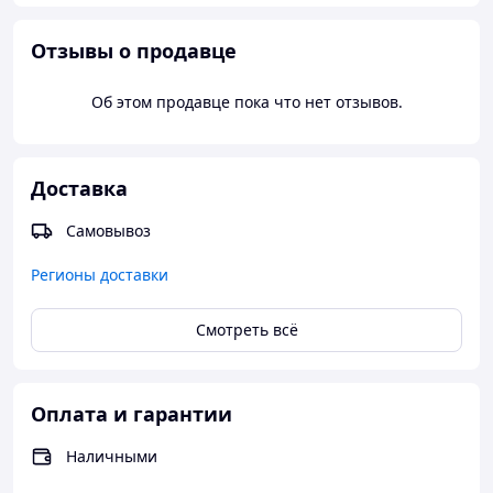
Отзывы о продавце
Об этом продавце пока что нет отзывов.
Доставка
Самовывоз
Регионы доставки
Смотреть всё
Оплата и гарантии
Наличными