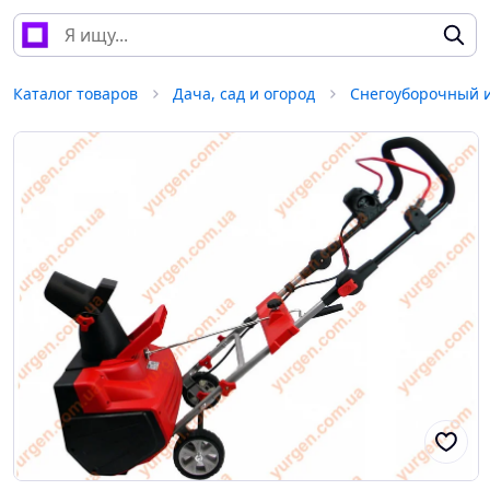
Каталог товаров
Дача, сад и огород
Снегоуборочный 