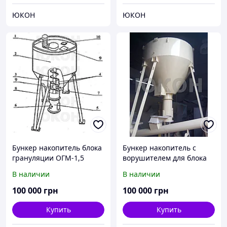
ЮКОН
ЮКОН
Бункер накопитель блока
Бункер накопитель с
грануляции ОГМ-1,5
ворушителем для блока
грануляции ОГМ
В наличии
В наличии
100 000
грн
100 000
грн
Купить
Купить