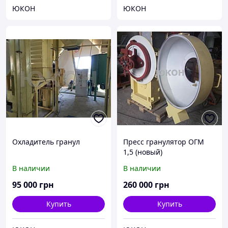
ЮКОН
ЮКОН
Охладитель гранул
Пресс гранулятор ОГМ
1,5 (новый)
В наличии
В наличии
95 000
грн
260 000
грн
Купить
Купить