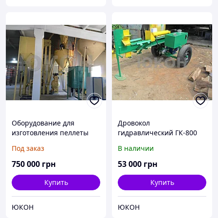
Оборудование для
Дровокол
изготовления пеллеты
гидравлический ГК-800
(гранулы)
Под заказ
В наличии
750 000
грн
53 000
грн
Купить
Купить
ЮКОН
ЮКОН