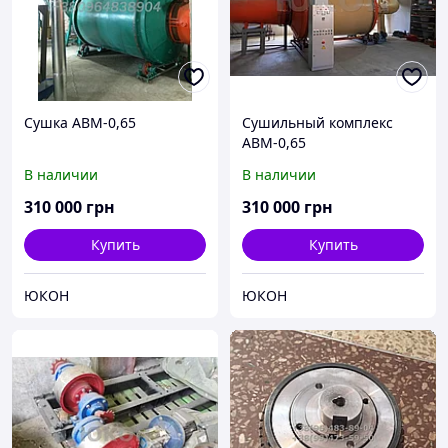
Сушка АВМ-0,65
Сушильный комплекс
АВМ-0,65
В наличии
В наличии
310 000
грн
310 000
грн
Купить
Купить
ЮКОН
ЮКОН