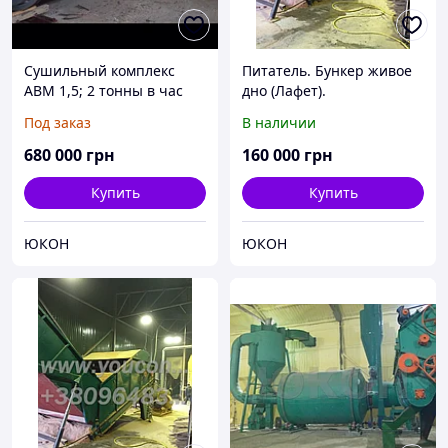
Сушильный комплекс
Питатель. Бункер живое
АВМ 1,5; 2 тонны в час
дно (Лафет).
Максимальная
Под заказ
В наличии
комплектация
680 000
грн
160 000
грн
Купить
Купить
ЮКОН
ЮКОН