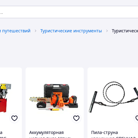
и путешествий
Туристические инструменты
Туристичес
а
Аккумуляторная
Пила-струна