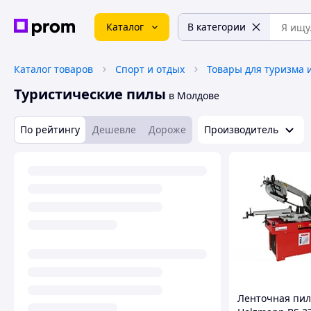
Каталог
В категории
Каталог товаров
Спорт и отдых
Товары для туризма 
Туристические пилы
в Молдове
По рейтингу
Дешевле
Дороже
Производитель
Ленточная пил