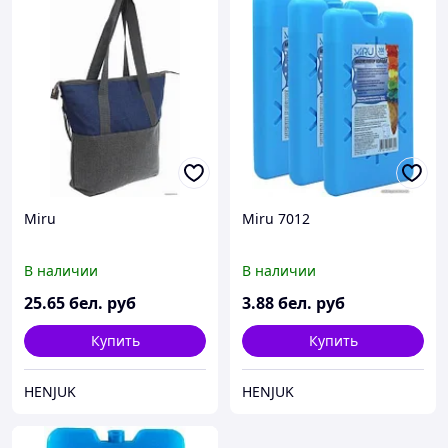
Miru
Miru 7012
В наличии
В наличии
25
.65
бел. руб
3
.88
бел. руб
Купить
Купить
HENJUK
HENJUK