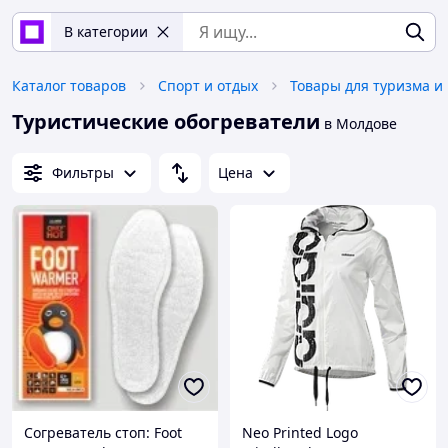
В категории
Каталог товаров
Спорт и отдых
Товары для туризма и
Туристические обогреватели
в Молдове
Фильтры
Цена
Согреватель стоп: Foot
Neo Printed Logo