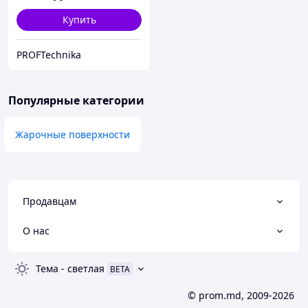
Купить
PROFTechnika
Популярные категории
Жарочные поверхности
Продавцам
О нас
Тема
-
светлая
BETA
© prom.md, 2009-2026