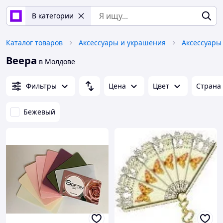
В категории
Каталог товаров
Аксессуары и украшения
Аксессуары
Веера
в Молдове
Фильтры
Цена
Цвет
Страна
Бежевый