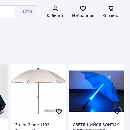
Найти
Кабинет
Избранное
Корзина
Green Glade 1192
СВЕТЯЩИЙСЯ ЗОНТИК