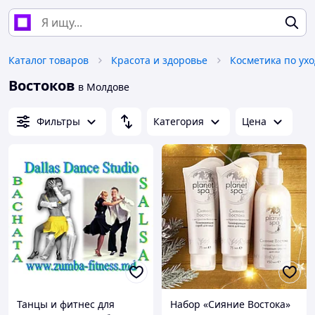
Каталог товаров
Красота и здоровье
Косметика по ухо
Востоков
в Молдове
Фильтры
Категория
Цена
Танцы и фитнес для
Набор «Сияние Востока»