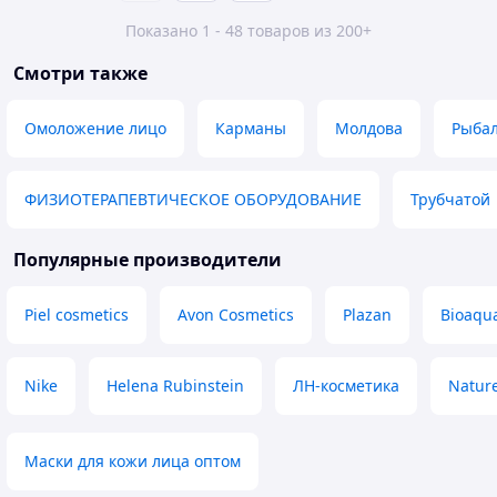
Показано 1 - 48 товаров из 200+
Смотри также
Омоложение лицо
Карманы
Молдова
Рыба
ФИЗИОТЕРАПЕВТИЧЕСКОЕ ОБОРУДОВАНИЕ
Трубчатой
Популярные производители
Piel cosmetics
Avon Cosmetics
Plazan
Bioaqu
Nike
Helena Rubinstein
ЛН-косметика
Nature
Маски для кожи лица оптом