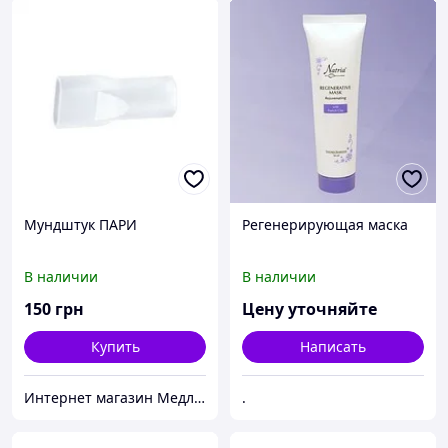
Мундштук ПАРИ
Регенерирующая маска
В наличии
В наличии
150
грн
Цену уточняйте
Купить
Написать
Интернет магазин Медлайф
.