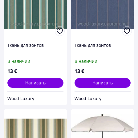
Ткань для зонтов
Ткань для зонтов
В наличии
В наличии
13
€
13
€
Написать
Написать
Wood Luxury
Wood Luxury