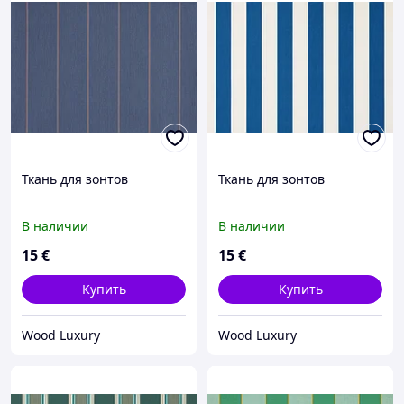
Ткань для зонтов
Ткань для зонтов
В наличии
В наличии
15
€
15
€
Купить
Купить
Wood Luxury
Wood Luxury