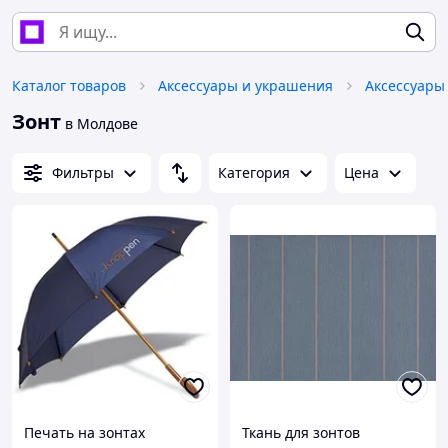
Каталог товаров
Аксессуары и украшения
Аксессуары
Зонт
в Молдове
Фильтры
Категория
Цена
Печать на зонтах
Ткань для зонтов