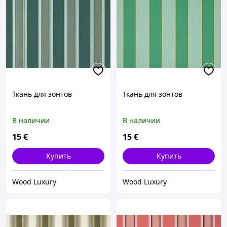
Ткань для зонтов
Ткань для зонтов
В наличии
В наличии
15
€
15
€
Купить
Купить
Wood Luxury
Wood Luxury