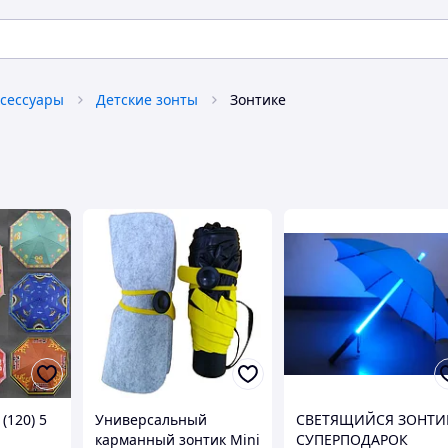
ксессуары
Детские зонты
Зонтике
(120) 5
Универсальный
СВЕТЯЩИЙСЯ ЗОНТИ
карманный зонтик Mini
СУПЕРПОДАРОК