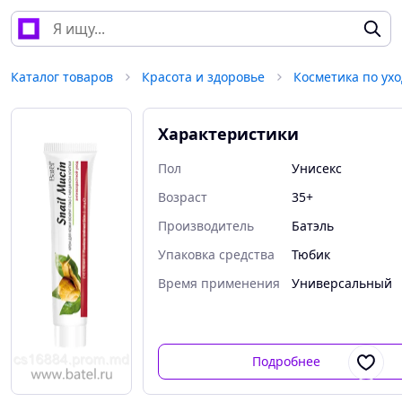
Каталог товаров
Красота и здоровье
Косметика по ухо
Характеристики
Пол
Унисекс
Возраст
35+
Производитель
Батэль
Упаковка средства
Тюбик
Время применения
Универсальный
Подробнее