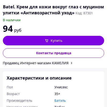
Batel. Крем для кожи вокруг глаз с муцином
улитки «Антивозрастной уход»
Код: 87301
В наличии
94
руб
Купить
Контакты продавца
Продавец Интернет-магазин КАМЕЛИЯ
Характеристики и описание
Пол
Унисекс
Возраст
35+
Производитель
Батэль