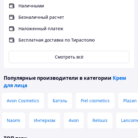
Наличными
Безналичный расчет
Наложенный платеж
Бесплатная доставка по Тирасполю
Смотреть всё
Популярные производители
в категории
Крем
для лица
Avon Cosmetics
Батэль
Piel cosmetics
Plazan
Naomi
Интерком
Avon
Relouis
Lancom