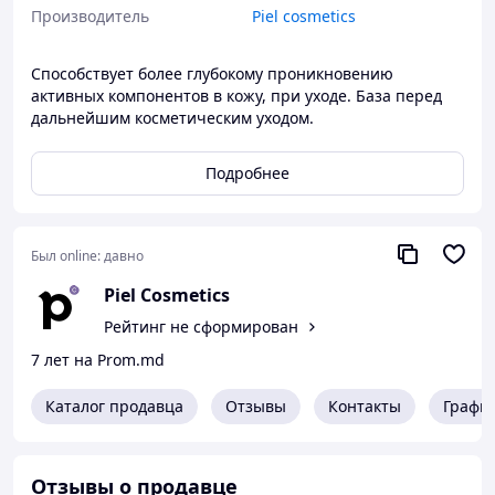
Производитель
Piel cosmetics
Способствует более глубокому проникновению
активных компонентов в кожу, при уходе. База перед
дальнейшим косметическим уходом.
Подробнее
Был online:
давно
Piel Cosmetics
Рейтинг не сформирован
7 лет на Prom.md
Каталог продавца
Отзывы
Контакты
Графи
Отзывы о продавце