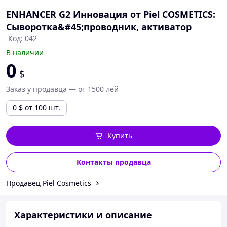
ENHANСER G2 Инновация от Piel COSMETICS:
Сыворотка&#45;проводник, активатор
Код: 042
В наличии
0
$
Заказ у продавца — от 1500 лей
0
$
от 100 шт.
Купить
Контакты продавца
Продавец Piel Cosmetics
Характеристики и описание