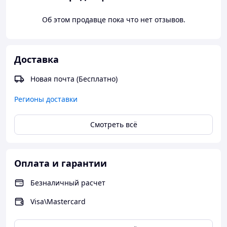
Об этом продавце пока что нет отзывов.
Доставка
Новая почта (Бесплатно)
Регионы доставки
Смотреть всё
Оплата и гарантии
Безналичный расчет
Visa\Mastercard