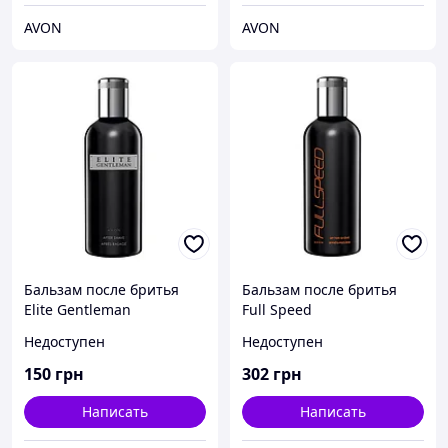
AVON
AVON
Бальзам после бритья
Бальзам после бритья
Elite Gentleman
Full Speed
Недоступен
Недоступен
150
грн
302
грн
Написать
Написать