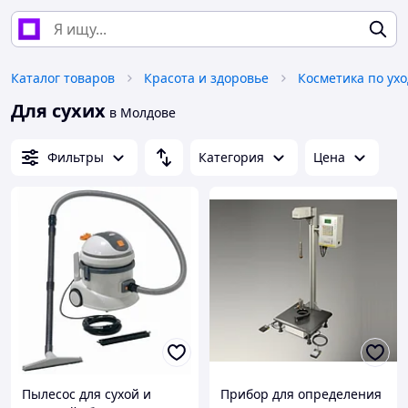
Каталог товаров
Красота и здоровье
Косметика по ухо
Для сухих
в Молдове
Фильтры
Категория
Цена
Пылесос для сухой и
Прибор для определения