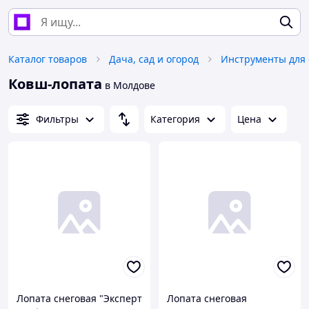
Каталог товаров
Дача, сад и огород
Инструменты для 
Ковш-лопата
в Молдове
Фильтры
Категория
Цена
Лопата снеговая "Эксперт
Лопата снеговая