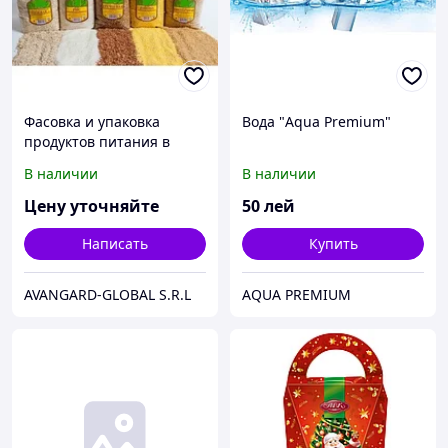
Фасовка и упаковка
Вода "Aqua Premium"
продуктов питания в
Кишиневе
В наличии
В наличии
Цену уточняйте
50
лей
Написать
Купить
AVANGARD-GLOBAL S.R.L
AQUA PREMIUM