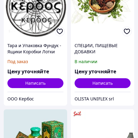
Тара и Упаковка Фундук -
СПЕЦИИ, ПИЩЕВЫЕ
Ящики Коробки Лотки
ДОБАВКИ
Под заказ
В наличии
Цену уточняйте
Цену уточняйте
Написать
Написать
ООО Кербос
OLISTA UNIFLEX srl